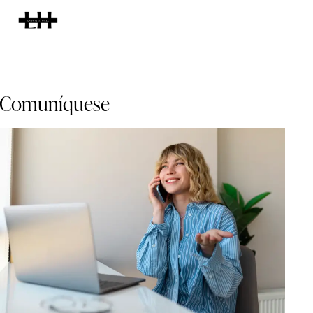
Comuníquese