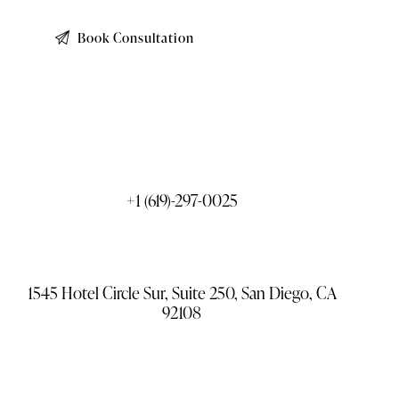
+1 (619)-297-0025
1545 Hotel Circle Sur, Suite 250, San Diego, CA
92108