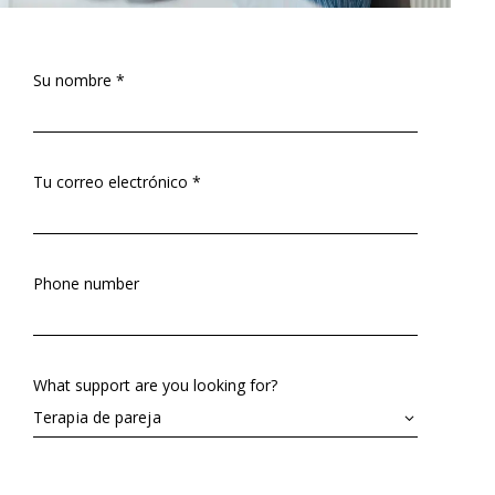
Su nombre *
Tu correo electrónico *
Phone number
What support are you looking for?