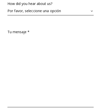
How did you hear about us?
Tu mensaje *